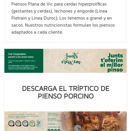
Piensos Plana de Vic para cerdas hiperprolíficas
(gestantes y cerdas), lechones y engorde (Línea
Pietrain y Línea Duroc). Los tenemos a granel y en
sacos. Nuestros nutricionistas formulan los piensos
adaptados a cada cliente.
DESCARGA EL TRÍPTICO DE
PIENSO PORCINO