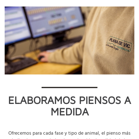
ELABORAMOS PIENSOS A
MEDIDA
Ofrecemos para cada fase y tipo de animal, el pienso más