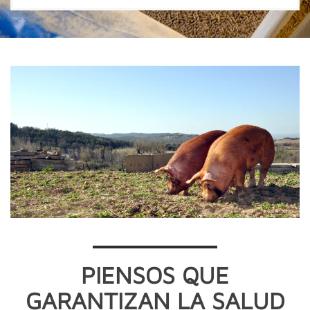
PIENSOS QUE
GARANTIZAN LA SALUD