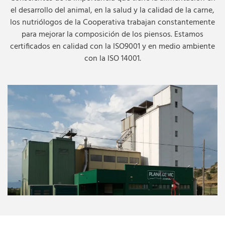
el desarrollo del animal, en la salud y la calidad de la carne,
los nutriólogos de la Cooperativa trabajan constantemente
para mejorar la composición de los piensos. Estamos
certificados en calidad con la ISO9001 y en medio ambiente
con la ISO 14001.