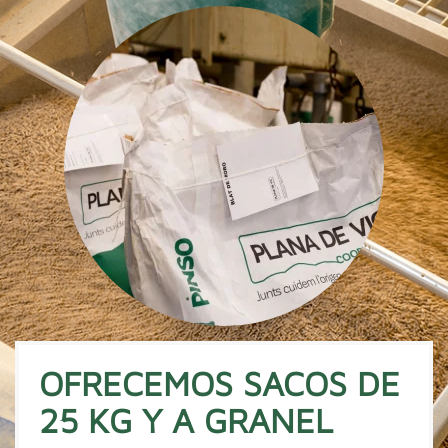
OFRECEMOS SACOS DE
25 KG Y A GRANEL