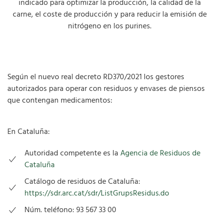
indicado para optimizar la producción, la calidad de la
carne, el coste de producción y para reducir la emisión de
nitrógeno en los purines.
Según el nuevo real decreto RD370/2021 los gestores
autorizados para operar con residuos y envases de piensos
que contengan medicamentos:
En Cataluña:
Autoridad competente es la
Agencia de Residuos de
Cataluña
Catálogo de residuos de Cataluña:
https://sdr.arc.cat/sdr/ListGrupsResidus.do
Núm. teléfono: 93 567 33 00