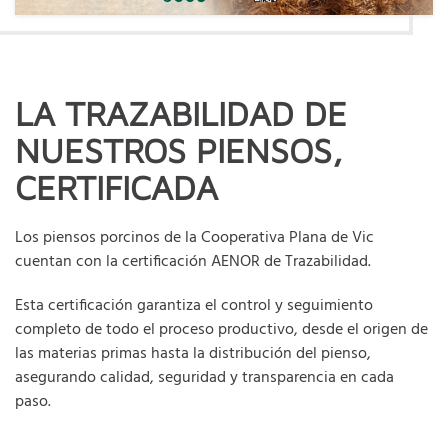
LA TRAZABILIDAD DE
NUESTROS PIENSOS,
CERTIFICADA
Los piensos porcinos de la Cooperativa Plana de Vic
cuentan con la certificación AENOR de Trazabilidad.
Esta certificación garantiza el control y seguimiento
completo de todo el proceso productivo, desde el origen de
las materias primas hasta la distribución del pienso,
asegurando calidad, seguridad y transparencia en cada
paso.