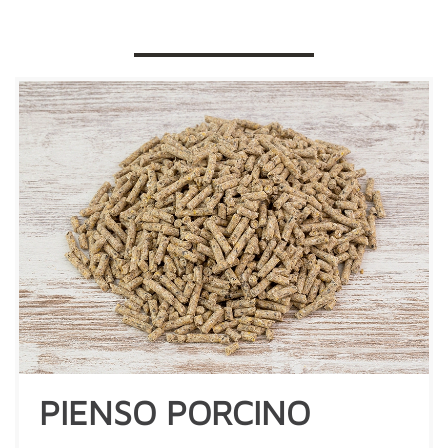
PIENSO PORCINO