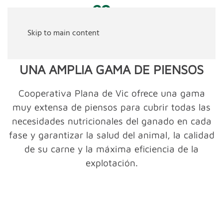
Skip to main content
PIENSOS
UNA AMPLIA GAMA DE PIENSOS
Cooperativa Plana de Vic ofrece una gama
muy extensa de piensos para cubrir todas las
necesidades nutricionales del ganado en cada
fase y garantizar la salud del animal, la calidad
de su carne y la máxima eficiencia de la
explotación.