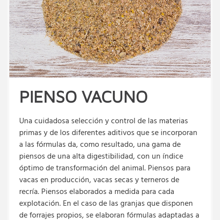
PIENSO VACUNO
Una cuidadosa selección y control de las materias
primas y de los diferentes aditivos que se incorporan
a las fórmulas da, como resultado, una gama de
piensos de una alta digestibilidad, con un índice
óptimo de transformación del animal. Piensos para
vacas en producción, vacas secas y terneros de
recría. Piensos elaborados a medida para cada
explotación. En el caso de las granjas que disponen
de forrajes propios, se elaboran fórmulas adaptadas a