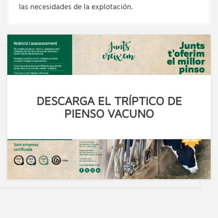
las necesidades de la explotación.
DESCARGA EL TRÍPTICO DE
PIENSO VACUNO