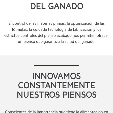
DEL GANADO
El control de las materias primas, la optimización de las
fórmulas, la cuidada tecnología de fabricación y los
estrictos controles del pienso acabado nos permiten ofrecer
un pienso que garantiza la salud del ganado.
INNOVAMOS
CONSTANTEMENTE
NUESTROS PIENSOS
Conscientes de la importancia que tiene la alimentación en