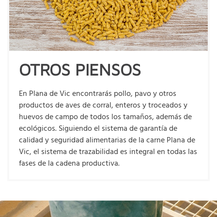
OTROS PIENSOS
En Plana de Vic encontrarás pollo, pavo y otros
productos de aves de corral, enteros y troceados y
huevos de campo de todos los tamaños, además de
ecológicos. Siguiendo el sistema de garantía de
calidad y seguridad alimentarias de la carne Plana de
Vic, el sistema de trazabilidad es integral en todas las
fases de la cadena productiva.