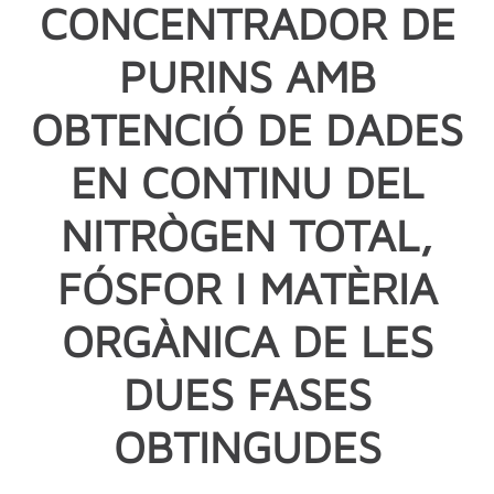
CONCENTRADOR DE
PURINS AMB
OBTENCIÓ DE DADES
EN CONTINU DEL
NITRÒGEN TOTAL,
FÓSFOR I MATÈRIA
ORGÀNICA DE LES
DUES FASES
OBTINGUDES