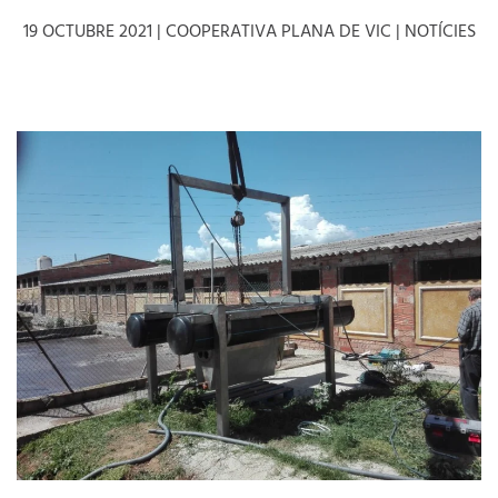
19 OCTUBRE 2021
| COOPERATIVA PLANA DE VIC |
NOTÍCIES