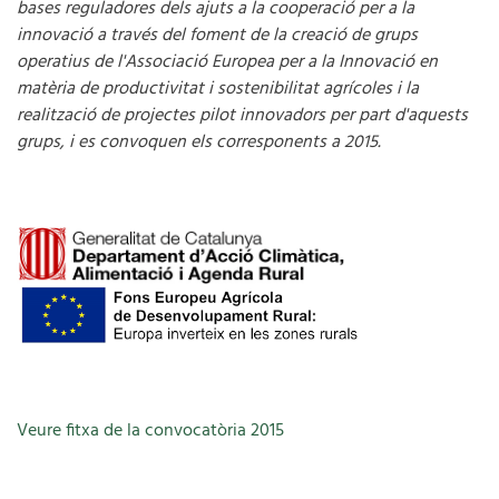
bases reguladores dels ajuts a la cooperació per a la
innovació a través del foment de la creació de grups
operatius de l'Associació Europea per a la Innovació en
matèria de productivitat i sostenibilitat agrícoles i la
realització de projectes pilot innovadors per part d'aquests
grups, i es convoquen els corresponents a 2015.
Veure fitxa de la convocatòria 2015