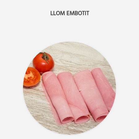
LLOM EMBOTIT