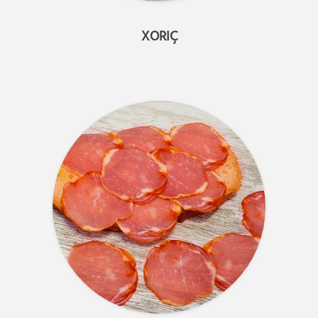
XORIÇ