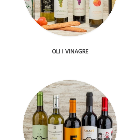
OLI I VINAGRE