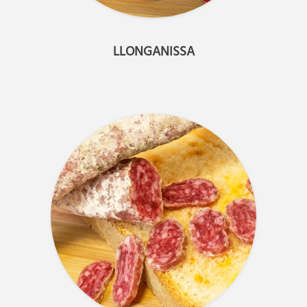
LLONGANISSA