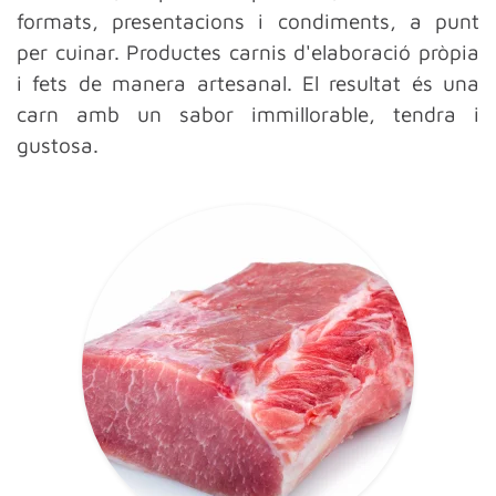
formats, presentacions i condiments, a punt
per cuinar. Productes carnis d'elaboració pròpia
i fets de manera artesanal. El resultat és una
carn amb un sabor immillorable, tendra i
gustosa.