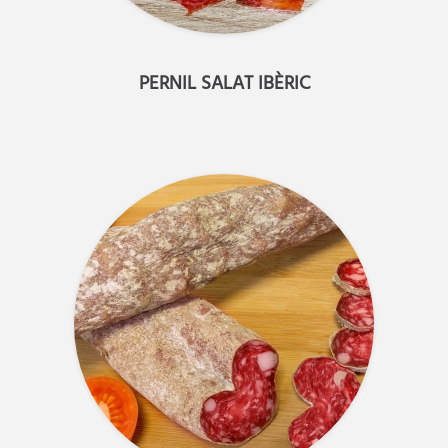
PERNIL SALAT IBÈRIC