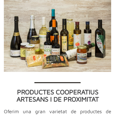
PRODUCTES COOPERATIUS
ARTESANS I DE PROXIMITAT
Oferim una gran varietat de productes de