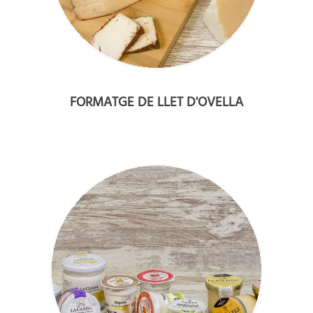
FORMATGE DE LLET D'OVELLA