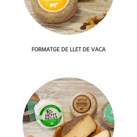
FORMATGE DE LLET DE VACA