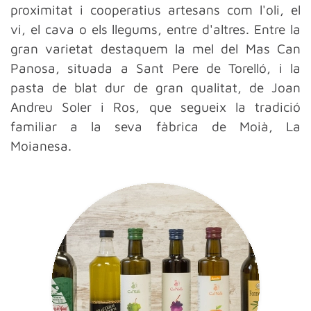
proximitat i cooperatius artesans com l'oli, el
vi, el cava o els llegums, entre d'altres. Entre la
gran varietat destaquem la mel del Mas Can
Panosa, situada a Sant Pere de Torelló, i la
pasta de blat dur de gran qualitat, de Joan
Andreu Soler i Ros, que segueix la tradició
familiar a la seva fàbrica de Moià, La
Moianesa.