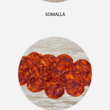
SOMALLA