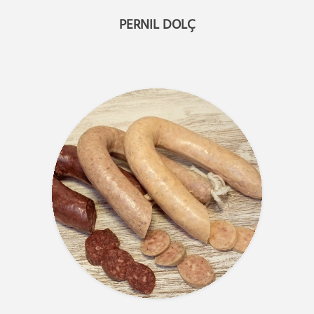
PERNIL DOLÇ