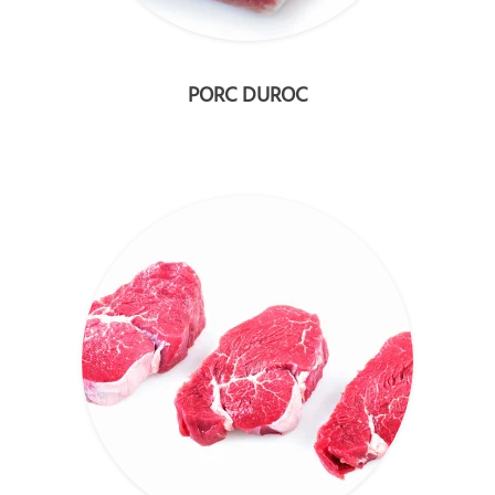
PORC DUROC