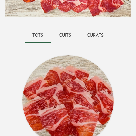
TOTS
CUITS
CURATS