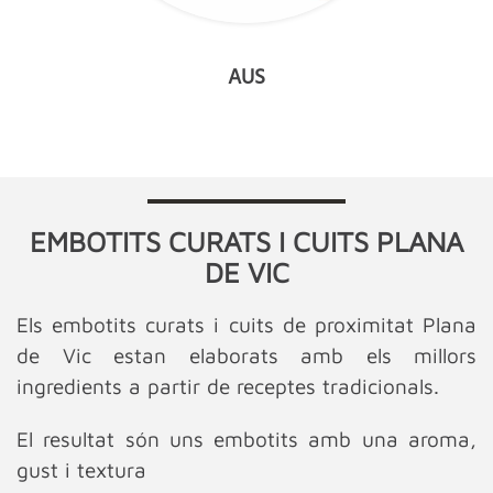
AUS
EMBOTITS CURATS I CUITS PLANA
DE VIC
Els embotits curats i cuits de proximitat Plana
de Vic estan elaborats amb els millors
ingredients a partir de receptes tradicionals.
El resultat són uns embotits amb una aroma,
gust i textura