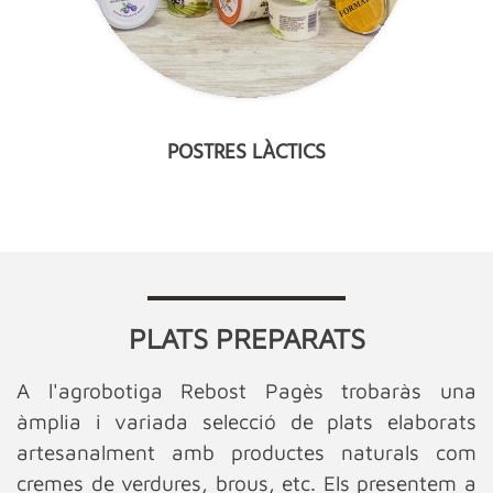
POSTRES LÀCTICS
PLATS PREPARATS
A l'agrobotiga Rebost Pagès trobaràs una
àmplia i variada selecció de plats elaborats
artesanalment amb productes naturals com
cremes de verdures, brous, etc. Els presentem a