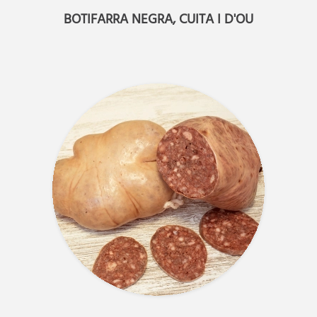
BOTIFARRA NEGRA, CUITA I D'OU