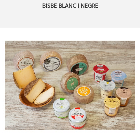
BISBE BLANC I NEGRE