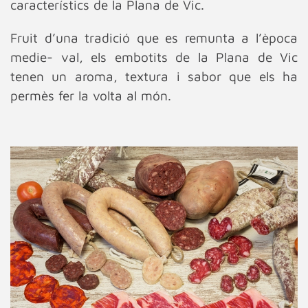
característics de la Plana de Vic.
Fruit d’una tradició que es remunta a l’època
medie- val, els embotits de la Plana de Vic
tenen un aroma, textura i sabor que els ha
permès fer la volta al món.