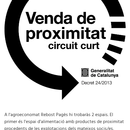
A l'agroeconomat Rebost Pagès hi trobaràs 2 espais. El
primer és l'espai d'alimentació amb productes de proximitat
procedents de les explotacions dels mateixos socis/es,