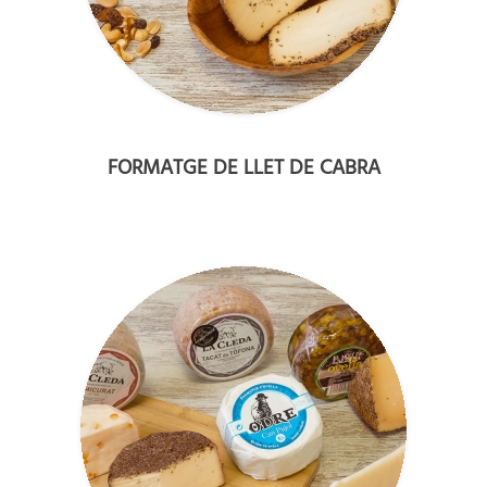
FORMATGE DE LLET DE CABRA