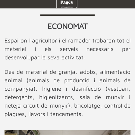
ECONOMAT
Espai on l'agricultor i el ramader trobaran tot el
material i els serveis necessaris per
desenvolupar la seva activitat.
Des de material de granja, adobs, alimentació
animal (animals de producció i animals de
companyia), higiene i desinfecció (vestuari,
detergents, higienitzants, sala de munyir i
neteja circuit de munyir), bricolatge, control de
plagues, llavors i tancaments.