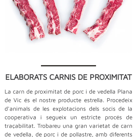
ELABORATS CARNIS DE PROXIMITAT
La carn de proximitat de porc i de vedella Plana
de Vic és el nostre producte estrella. Procedeix
d'animals de les explotacions dels socis de la
cooperativa i segueix un estricte procés de
traçabilitat. Trobareu una gran varietat de carn
de vedella, de porc i de pollastre, amb diferents