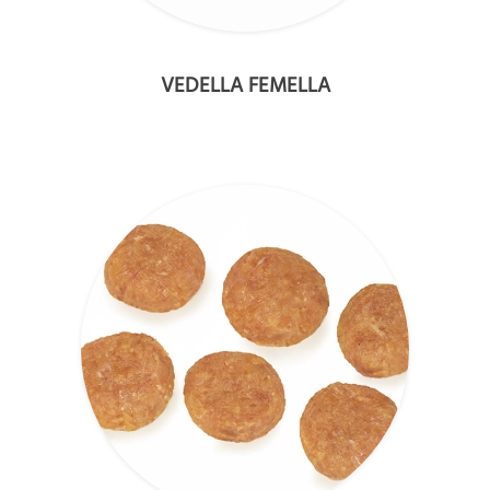
VEDELLA FEMELLA