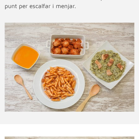
punt per escalfar i menjar.