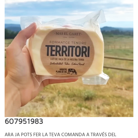
607951983
ARA JA POTS FER LA TEVA COMANDA A TRAVÉS DEL