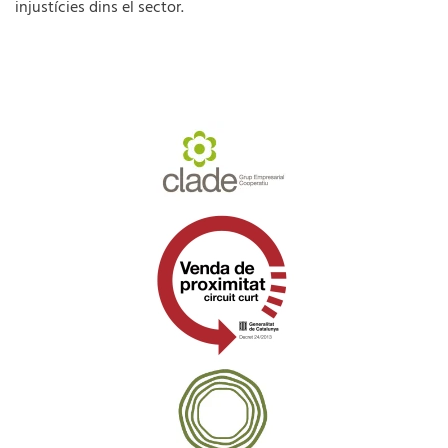
injustícies dins el sector.