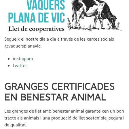
Segueix el nostre dia a dia a través de les xarxes socials
@vaquersplanavic:
instagram
twitter
GRANGES CERTIFICADES
EN BENESTAR ANIMAL
Les granges de llet amb benestar animal garanteixen un bon
tracte als animals i una producció de llet sostenible, segura i
de qualitat.