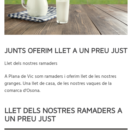
JUNTS OFERIM LLET A UN PREU JUST
Llet dels nostres ramaders
A Plana de Vic som ramaders i oferim llet de les nostres
granges. Una llet de casa, de les nostres vaques de la
comarca d'Osona.
LLET DELS NOSTRES RAMADERS A
UN PREU JUST