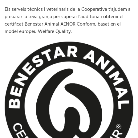
Els serveis tècnics i veterinaris de la Cooperativa t’ajudem a
preparar la teva granja per superar l’auditoria i obtenir el
certificat Benestar Animal AENOR Conform, basat en el
model europeu Welfare Quality.