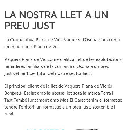
LA NOSTRA LLET A UN
PREU JUST
La Cooperativa Plana de Vic i Vaquers d’Osona s’uneixen i
creen Vaquers Plana de Vic.
Vaquers Plana de Vic comercialitza llet de les explotacions
ramaderes familiars de la comarca d’Osona a un preu
just vetllant pel futur del nostre sector lacti.
El principal client de la llet de Vaquers Plana de Vic és
Bonpreu- Esclat amb la nostra llet sota la marca Terra i
Tast.
També juntament amb Mas El Garet tenim el formatge
tendre Territori, un formatge a un preu just, sostenible i
rural.